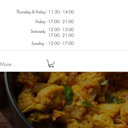
Thursday & Friday - 11:30 - 14:00
Friday - 17:00 - 21:00
12:00 - 15:00
Saturady
17:00 - 21:00
Sunday - 12:00 - 17:00
More...