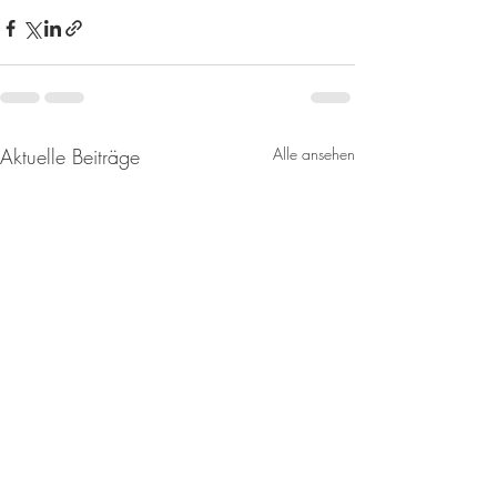
Aktuelle Beiträge
Alle ansehen