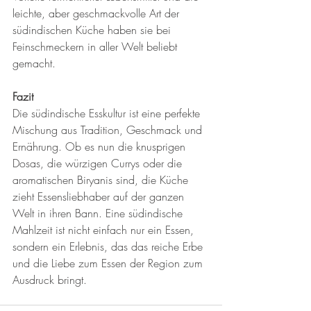
leichte, aber geschmackvolle Art der 
südindischen Küche haben sie bei 
Feinschmeckern in aller Welt beliebt 
gemacht.
Fazit
Die südindische Esskultur ist eine perfekte 
Mischung aus Tradition, Geschmack und 
Ernährung. Ob es nun die knusprigen 
Dosas, die würzigen Currys oder die 
aromatischen Biryanis sind, die Küche 
zieht Essensliebhaber auf der ganzen 
Welt in ihren Bann. Eine südindische 
Mahlzeit ist nicht einfach nur ein Essen, 
sondern ein Erlebnis, das das reiche Erbe 
und die Liebe zum Essen der Region zum 
Ausdruck bringt.